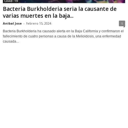
Covid- 19
Bacteria Burkholderia seria la causante de
varias muertes en la baja...
Anibal Jose
-
febrero 15, 2024
1
Bacteria Burkholderia ha causado alerta en la Baja California y confirmaron el
fallecimiento de cuatro personas a causa de la Melioidosis, una enfermedad
causada...