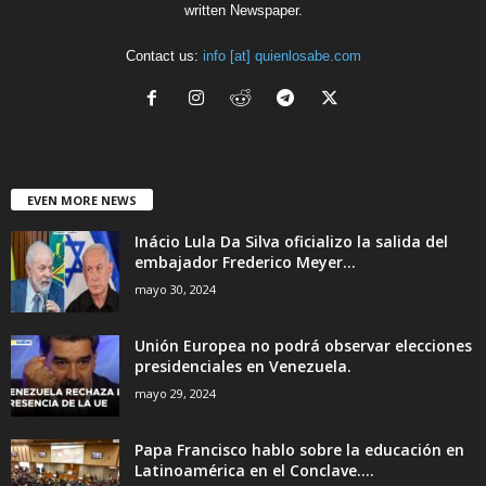
written Newspaper.
Contact us:
info [at] quienlosabe.com
EVEN MORE NEWS
Inácio Lula Da Silva oficializo la salida del
embajador Frederico Meyer...
mayo 30, 2024
Unión Europea no podrá observar elecciones
presidenciales en Venezuela.
mayo 29, 2024
Papa Francisco hablo sobre la educación en
Latinoamérica en el Conclave....