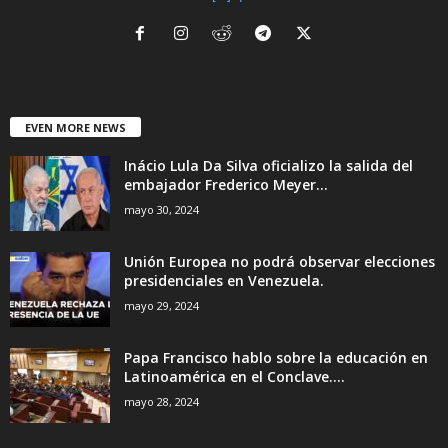
EVEN MORE NEWS
Inácio Lula Da Silva oficializo la salida del
embajador Frederico Meyer...
mayo 30, 2024
Unión Europea no podrá observar elecciones
presidenciales en Venezuela.
mayo 29, 2024
Papa Francisco hablo sobre la educación en
Latinoamérica en el Conclave....
mayo 28, 2024