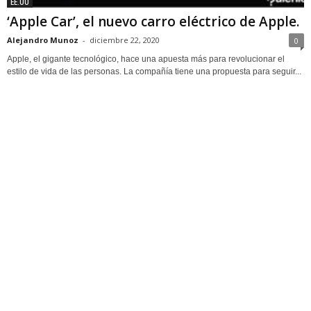
EE.UU
‘Apple Car’, el nuevo carro eléctrico de Apple.
Alejandro Munoz
-
diciembre 22, 2020
0
Apple, el gigante tecnológico, hace una apuesta más para revolucionar el
estilo de vida de las personas. La compañía tiene una propuesta para seguir...