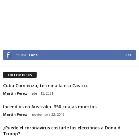
11,962
Fans
LIKE
EDITOR PICKS
Cuba Comienza, termina la era Castro.
Martin Perez
-
abril 15, 2021
Incendios en Australia. 350 koalas muertos.
Martin Perez
-
noviembre 22, 2019
¿Puede el coronavirus costarle las elecciones a Donald
Trump?