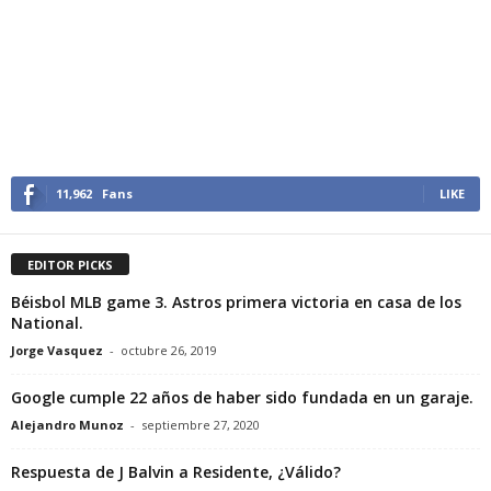
11,962
Fans
LIKE
EDITOR PICKS
Béisbol MLB game 3. Astros primera victoria en casa de los
National.
Jorge Vasquez
-
octubre 26, 2019
Google cumple 22 años de haber sido fundada en un garaje.
Alejandro Munoz
-
septiembre 27, 2020
Respuesta de J Balvin a Residente, ¿Válido?