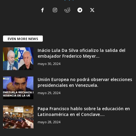
EVEN MORE NEWS
Inácio Lula Da Silva oficializo la salida del
embajador Frederico Meyer...
mayo 30, 2024
Unión Europea no podrá observar elecciones
presidenciales en Venezuela.
mayo 29, 2024
Papa Francisco hablo sobre la educación en
Latinoamérica en el Conclave....
mayo 28, 2024