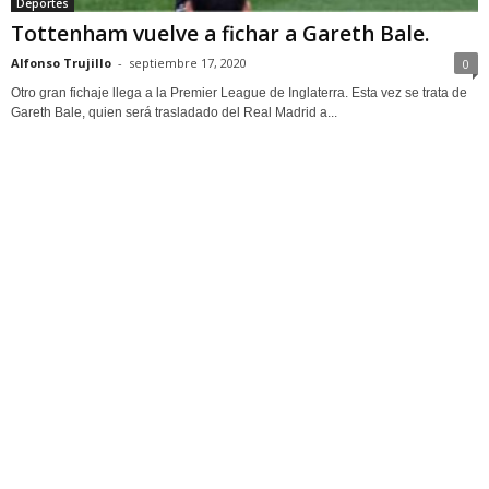
Deportes
Tottenham vuelve a fichar a Gareth Bale.
Alfonso Trujillo
-
septiembre 17, 2020
0
Otro gran fichaje llega a la Premier League de Inglaterra. Esta vez se trata de
Gareth Bale, quien será trasladado del Real Madrid a...