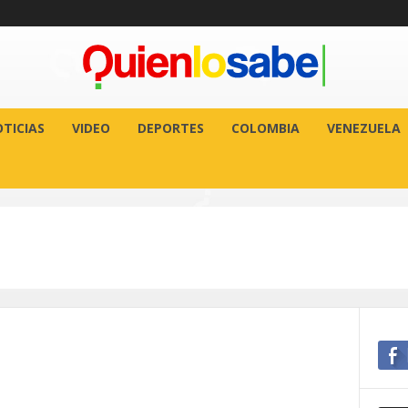
TICIAS
VIDEO
DEPORTES
COLOMBIA
VENEZUELA