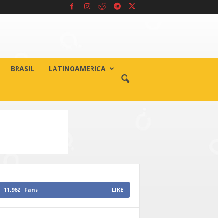
BRASIL
LATINOAMERICA
11,962
Fans
LIKE