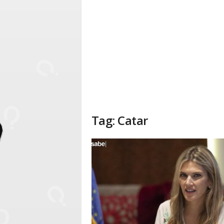
Tag: Catar