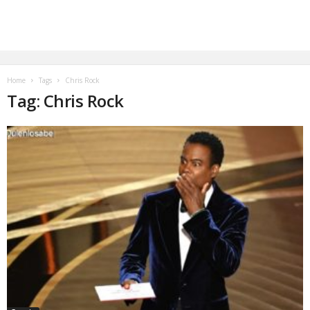
Home
Tags
Chris Rock
Tag: Chris Rock