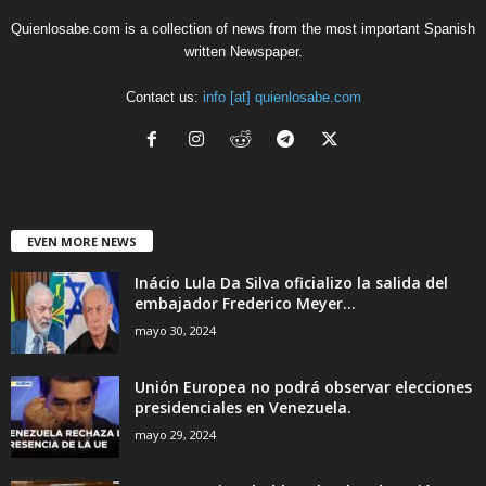
Quienlosabe.com is a collection of news from the most important Spanish
written Newspaper.
Contact us:
info [at] quienlosabe.com
EVEN MORE NEWS
Inácio Lula Da Silva oficializo la salida del
embajador Frederico Meyer...
mayo 30, 2024
Unión Europea no podrá observar elecciones
presidenciales en Venezuela.
mayo 29, 2024