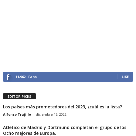
11,962
Fans
LIKE
EDITOR PICKS
Los países más prometedores del 2023, ¿cuál es la lista?
Alfonso Trujillo
-
diciembre 16, 2022
Atlético de Madrid y Dortmund completan el grupo de los
Ocho mejores de Europa.