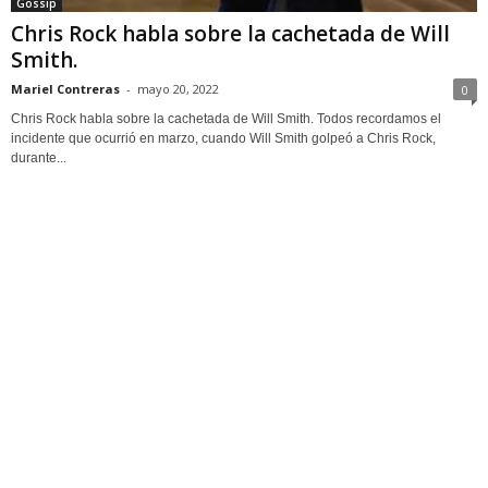
Gossip
Chris Rock habla sobre la cachetada de Will
Smith.
Mariel Contreras
-
mayo 20, 2022
0
Chris Rock habla sobre la cachetada de Will Smith. Todos recordamos el
incidente que ocurrió en marzo, cuando Will Smith golpeó a Chris Rock,
durante...