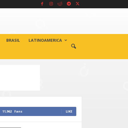
BRASIL
LATINOAMERICA
11,962
Fans
LIKE