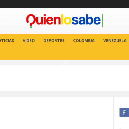
TICIAS
VIDEO
DEPORTES
COLOMBIA
VENEZUELA