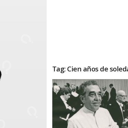
Tag: Cien años de sole