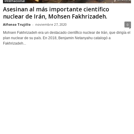
Internacional
Asesinan al más importante científico
nuclear de Irán, Mohsen Fakhrizadeh.
Alfonso Trujillo
-
noviembre 27, 2020
0
Mohsen Fakhrizadeh era un destacado científico nuclear de Irán, que dirigía el
plan nuclear de su país. En 2018, Benjamin Netanyahu catalogó a
Fakhrizadeh...