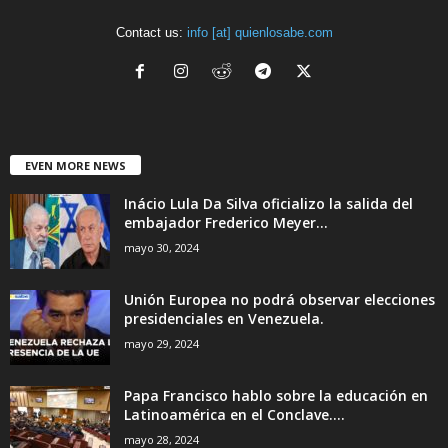
Contact us:
info [at] quienlosabe.com
EVEN MORE NEWS
Inácio Lula Da Silva oficializo la salida del
embajador Frederico Meyer...
mayo 30, 2024
Unión Europea no podrá observar elecciones
presidenciales en Venezuela.
mayo 29, 2024
Papa Francisco hablo sobre la educación en
Latinoamérica en el Conclave....
mayo 28, 2024