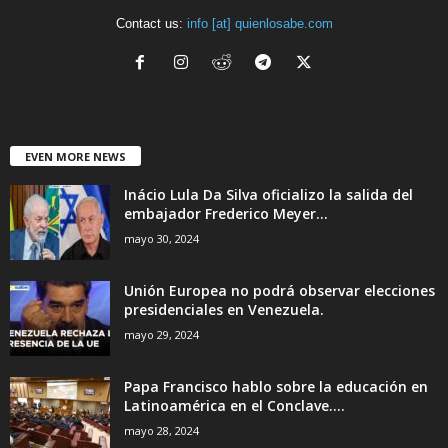
Contact us:
info [at] quienlosabe.com
EVEN MORE NEWS
Inácio Lula Da Silva oficializo la salida del
embajador Frederico Meyer...
mayo 30, 2024
Unión Europea no podrá observar elecciones
presidenciales en Venezuela.
mayo 29, 2024
Papa Francisco hablo sobre la educación en
Latinoamérica en el Conclave....
mayo 28, 2024