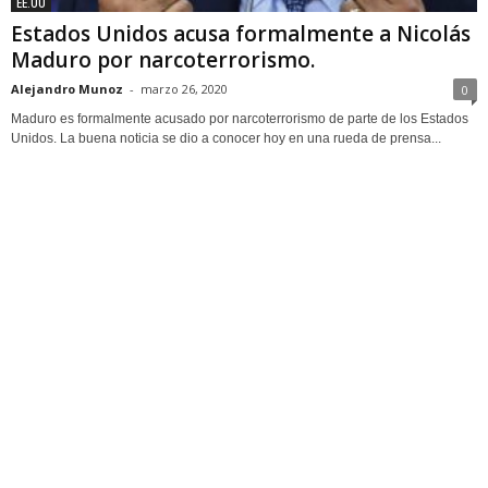
EE.UU
Estados Unidos acusa formalmente a Nicolás
Maduro por narcoterrorismo.
Alejandro Munoz
-
marzo 26, 2020
0
Maduro es formalmente acusado por narcoterrorismo de parte de los Estados
Unidos. La buena noticia se dio a conocer hoy en una rueda de prensa...