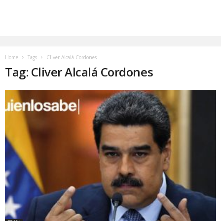
Home
Tags
Cliver Alcalá Cordones
Tag: Cliver Alcalá Cordones