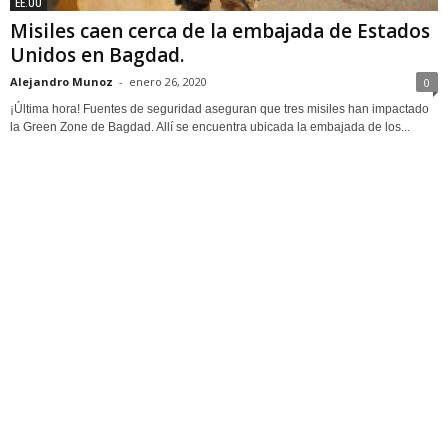
EE.UU
Misiles caen cerca de la embajada de Estados
Unidos en Bagdad.
Alejandro Munoz
-
enero 26, 2020
0
¡Última hora! Fuentes de seguridad aseguran que tres misiles han impactado
la Green Zone de Bagdad. Allí se encuentra ubicada la embajada de los...