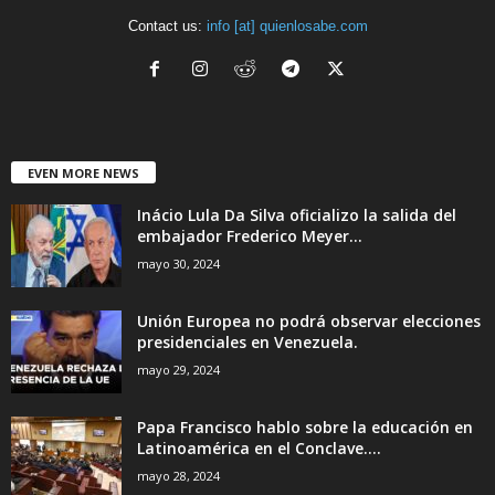
Contact us:
info [at] quienlosabe.com
EVEN MORE NEWS
Inácio Lula Da Silva oficializo la salida del
embajador Frederico Meyer...
mayo 30, 2024
Unión Europea no podrá observar elecciones
presidenciales en Venezuela.
mayo 29, 2024
Papa Francisco hablo sobre la educación en
Latinoamérica en el Conclave....
mayo 28, 2024