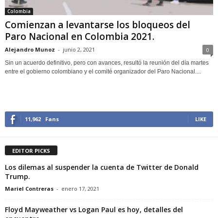
Colombia
Comienzan a levantarse los bloqueos del
Paro Nacional en Colombia 2021.
Alejandro Munoz
-
junio 2, 2021
0
Sin un acuerdo definitivo, pero con avances, resultó la reunión del día martes
entre el gobierno colombiano y el comité organizador del Paro Nacional....
11,962
Fans
LIKE
EDITOR PICKS
Los dilemas al suspender la cuenta de Twitter de Donald
Trump.
Mariel Contreras
-
enero 17, 2021
Floyd Mayweather vs Logan Paul es hoy, detalles del