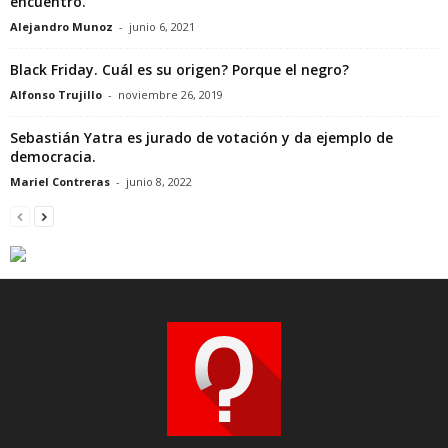
encuentro.
Alejandro Munoz
-
junio 6, 2021
Black Friday. Cuál es su origen? Porque el negro?
Alfonso Trujillo
-
noviembre 26, 2019
Sebastián Yatra es jurado de votación y da ejemplo de
democracia.
Mariel Contreras
-
junio 8, 2022