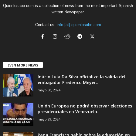
Quienlosabe.com is a collection of news from the most important Spanish
written Newspaper.
Contact us:
info [at] quienlosabe.com
EVEN MORE NEWS
Inácio Lula Da Silva oficializo la salida del
embajador Frederico Meyer...
mayo 30, 2024
Unión Europea no podrá observar elecciones
presidenciales en Venezuela.
mayo 29, 2024
Papa Francisco hablo sobre la educación en