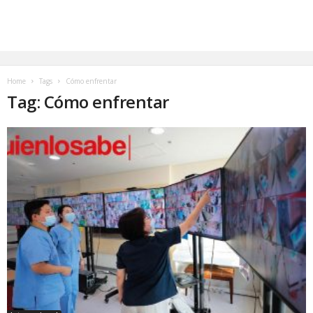
Home
Tags
Cómo enfrentar
Tag: Cómo enfrentar