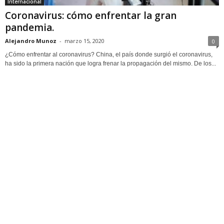
Internacional
Coronavirus: cómo enfrentar la gran
pandemia.
Alejandro Munoz
-
marzo 15, 2020
0
¿Cómo enfrentar al coronavirus? China, el país donde surgió el coronavirus,
ha sido la primera nación que logra frenar la propagación del mismo. De los...