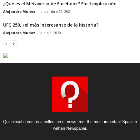
¿Qué es el Metaverso de Facebook? Fácil explicación.
Alejandro Munoz
-
diciembre 21, 2021
UFC 250, ¿el más interesante de la historia?
Alejandro Munoz
-
junio 8, 2020
Quienlosabe.com is a collection of news from the most important Spanish
written Newspaper.