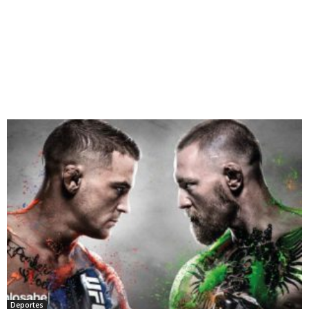
Deportes