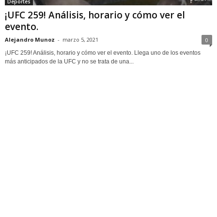
Deportes
¡UFC 259! Análisis, horario y cómo ver el
evento.
Alejandro Munoz
-
marzo 5, 2021
0
¡UFC 259! Análisis, horario y cómo ver el evento. Llega uno de los eventos
más anticipados de la UFC y no se trata de una...