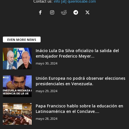
Contact us:
info [at] quienlosabe.com
EVEN MORE NEWS
Inácio Lula Da Silva oficializo la salida del
embajador Frederico Meyer...
mayo 30, 2024
Unión Europea no podrá observar elecciones
presidenciales en Venezuela.
mayo 29, 2024
Papa Francisco hablo sobre la educación en
Latinoamérica en el Conclave....
mayo 28, 2024