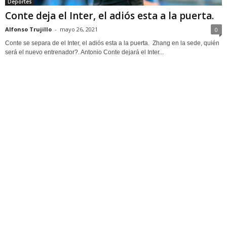
Deportes
Conte deja el Inter, el adiós esta a la puerta.
Alfonso Trujillo
-
mayo 26, 2021
0
Conte se separa de el Inter, el adiós esta a la puerta. Zhang en la sede, quién
será el nuevo entrenador?. Antonio Conte dejará el Inter...