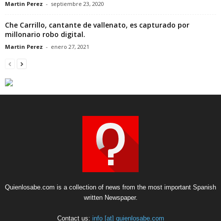
Martin Perez
-
septiembre 23, 2020
Che Carrillo, cantante de vallenato, es capturado por
millonario robo digital.
Martin Perez
-
enero 27, 2021
Quienlosabe.com is a collection of news from the most important Spanish
written Newspaper.
Contact us:
info [at] quienlosabe.com