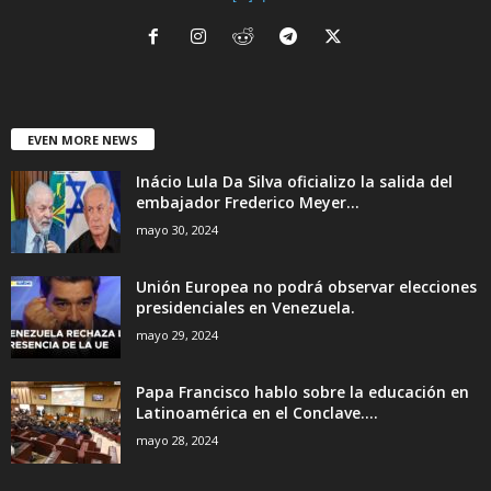
EVEN MORE NEWS
Inácio Lula Da Silva oficializo la salida del
embajador Frederico Meyer...
mayo 30, 2024
Unión Europea no podrá observar elecciones
presidenciales en Venezuela.
mayo 29, 2024
Papa Francisco hablo sobre la educación en
Latinoamérica en el Conclave....
mayo 28, 2024