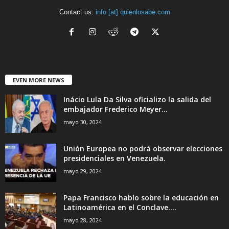
Contact us:
info [at] quienlosabe.com
EVEN MORE NEWS
Inácio Lula Da Silva oficializo la salida del
embajador Frederico Meyer...
mayo 30, 2024
Unión Europea no podrá observar elecciones
presidenciales en Venezuela.
mayo 29, 2024
Papa Francisco hablo sobre la educación en
Latinoamérica en el Conclave....
mayo 28, 2024