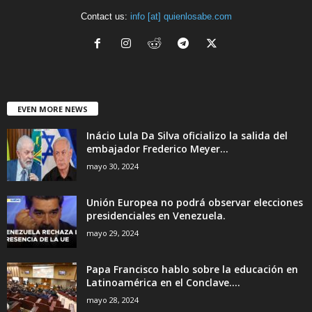
Contact us:
info [at] quienlosabe.com
EVEN MORE NEWS
Inácio Lula Da Silva oficializo la salida del
embajador Frederico Meyer...
mayo 30, 2024
Unión Europea no podrá observar elecciones
presidenciales en Venezuela.
mayo 29, 2024
Papa Francisco hablo sobre la educación en
Latinoamérica en el Conclave....
mayo 28, 2024