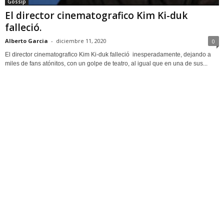
Gossip
El director cinematografico Kim Ki-duk
falleció.
Alberto Garcia
-
diciembre 11, 2020
0
El director cinematografico Kim Ki-duk falleció inesperadamente, dejando a
miles de fans atónitos, con un golpe de teatro, al igual que en una de sus...