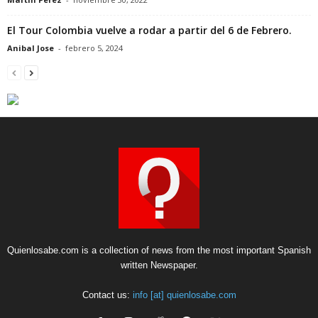
El Tour Colombia vuelve a rodar a partir del 6 de Febrero.
Anibal Jose
-
febrero 5, 2024
Quienlosabe.com is a collection of news from the most important Spanish
written Newspaper.
Contact us:
info [at] quienlosabe.com