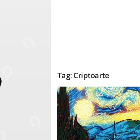
Tag: Criptoarte