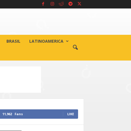
BRASIL
LATINOAMERICA
11,962
Fans
LIKE