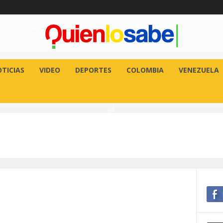
TICIAS
VIDEO
DEPORTES
COLOMBIA
VENEZUELA