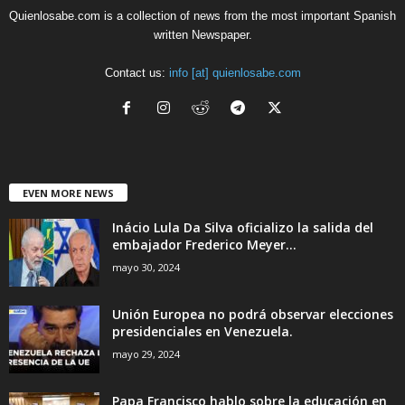
Quienlosabe.com is a collection of news from the most important Spanish
written Newspaper.
Contact us:
info [at] quienlosabe.com
EVEN MORE NEWS
Inácio Lula Da Silva oficializo la salida del
embajador Frederico Meyer...
mayo 30, 2024
Unión Europea no podrá observar elecciones
presidenciales en Venezuela.
mayo 29, 2024
Papa Francisco hablo sobre la educación en