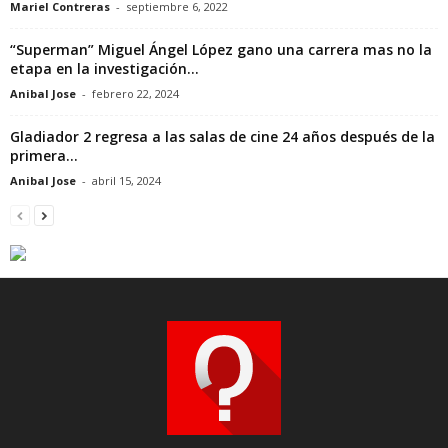
Mariel Contreras
-
septiembre 6, 2022
“Superman” Miguel Ángel López gano una carrera mas no la
etapa en la investigación...
Anibal Jose
-
febrero 22, 2024
Gladiador 2 regresa a las salas de cine 24 años después de la
primera...
Anibal Jose
-
abril 15, 2024