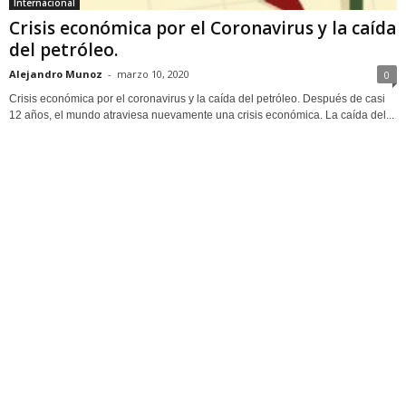
Internacional
Crisis económica por el Coronavirus y la caída
del petróleo.
Alejandro Munoz
-
marzo 10, 2020
0
Crisis económica por el coronavirus y la caída del petróleo. Después de casi
12 años, el mundo atraviesa nuevamente una crisis económica. La caída del...