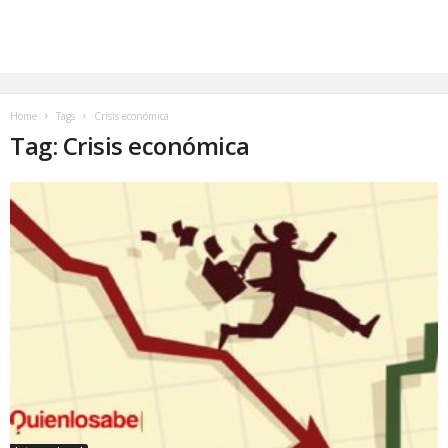
Home
Tags
Crisis económica
Tag: Crisis económica