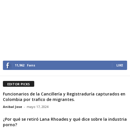
11,962
Fans
LIKE
EDITOR PICKS
Funcionarios de la Cancillería y Registraduría capturados en
Colombia por trafico de migrantes.
Anibal Jose
-
mayo 17, 2024
¿Por qué se retiró Lana Rhoades y qué dice sobre la industria
porno?