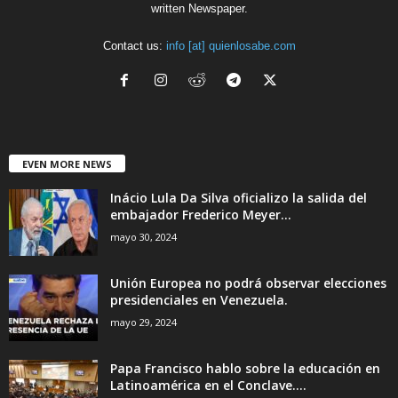
written Newspaper.
Contact us:
info [at] quienlosabe.com
EVEN MORE NEWS
Inácio Lula Da Silva oficializo la salida del
embajador Frederico Meyer...
mayo 30, 2024
Unión Europea no podrá observar elecciones
presidenciales en Venezuela.
mayo 29, 2024
Papa Francisco hablo sobre la educación en
Latinoamérica en el Conclave....