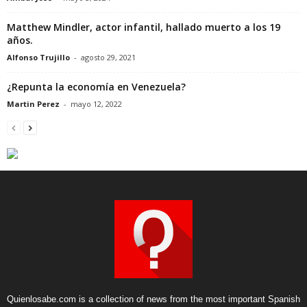
Matthew Mindler, actor infantil, hallado muerto a los 19
años.
Alfonso Trujillo
-
agosto 29, 2021
¿Repunta la economía en Venezuela?
Martin Perez
-
mayo 12, 2022
Quienlosabe.com is a collection of news from the most important Spanish