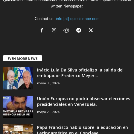
written Newspaper.
Contact us:
info [at] quienlosabe.com
EVEN MORE NEWS
Inácio Lula Da Silva oficializo la salida del
embajador Frederico Meyer...
mayo 30, 2024
Unión Europea no podrá observar elecciones
presidenciales en Venezuela.
mayo 29, 2024
Papa Francisco hablo sobre la educación en
Latinoamérica en el Conclave....