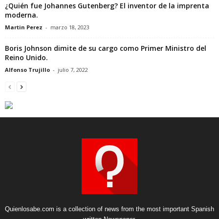
¿Quién fue Johannes Gutenberg? El inventor de la imprenta
moderna.
Martin Perez
-
marzo 18, 2023
Boris Johnson dimite de su cargo como Primer Ministro del
Reino Unido.
Alfonso Trujillo
-
julio 7, 2022
Quienlosabe.com is a collection of news from the most important Spanish