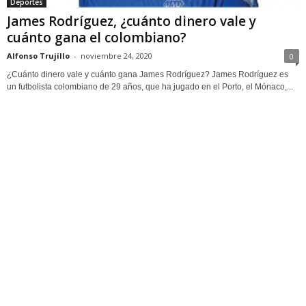
Deportes
James Rodríguez, ¿cuánto dinero vale y
cuánto gana el colombiano?
Alfonso Trujillo
-
noviembre 24, 2020
0
¿Cuánto dinero vale y cuánto gana James Rodríguez? James Rodríguez es
un futbolista colombiano de 29 años, que ha jugado en el Porto, el Mónaco,...