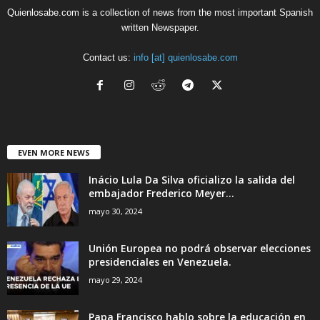
Quienlosabe.com is a collection of news from the most important Spanish
written Newspaper.
Contact us:
info [at] quienlosabe.com
EVEN MORE NEWS
Inácio Lula Da Silva oficializo la salida del
embajador Frederico Meyer...
mayo 30, 2024
Unión Europea no podrá observar elecciones
presidenciales en Venezuela.
mayo 29, 2024
Papa Francisco hablo sobre la educación en