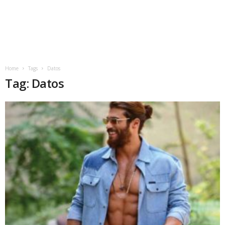
Home
Tags
Datos
Tag: Datos