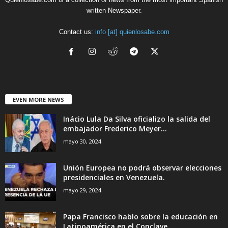
written Newspaper.
Contact us:
info [at] quienlosabe.com
EVEN MORE NEWS
Inácio Lula Da Silva oficializo la salida del
embajador Frederico Meyer...
mayo 30, 2024
Unión Europea no podrá observar elecciones
presidenciales en Venezuela.
mayo 29, 2024
Papa Francisco hablo sobre la educación en
Latinoamérica en el Conclave....