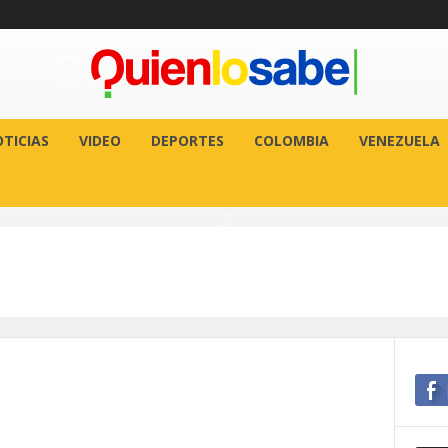
TICIAS
VIDEO
DEPORTES
COLOMBIA
VENEZUELA