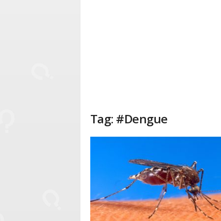
Tag: #Dengue