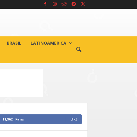
BRASIL
LATINOAMERICA
11,962
Fans
LIKE