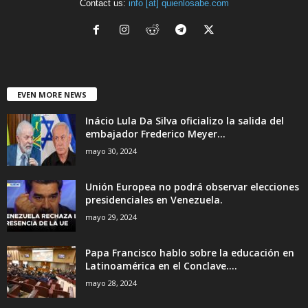
Contact us:
info [at] quienlosabe.com
EVEN MORE NEWS
Inácio Lula Da Silva oficializo la salida del
embajador Frederico Meyer...
mayo 30, 2024
Unión Europea no podrá observar elecciones
presidenciales en Venezuela.
mayo 29, 2024
Papa Francisco hablo sobre la educación en
Latinoamérica en el Conclave....
mayo 28, 2024