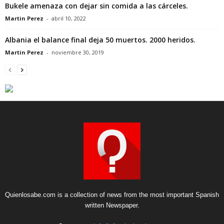
Bukele amenaza con dejar sin comida a las cárceles.
Martin Perez
-
abril 10, 2022
Albania el balance final deja 50 muertos. 2000 heridos.
Martin Perez
-
noviembre 30, 2019
Quienlosabe.com is a collection of news from the most important Spanish
written Newspaper.