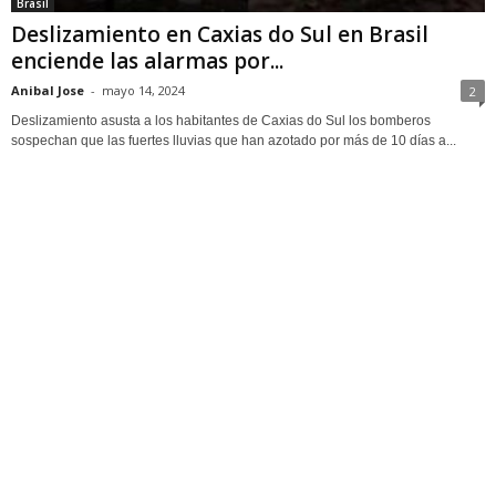
Brasil
Deslizamiento en Caxias do Sul en Brasil
enciende las alarmas por...
Anibal Jose
-
mayo 14, 2024
2
Deslizamiento asusta a los habitantes de Caxias do Sul los bomberos
sospechan que las fuertes lluvias que han azotado por más de 10 días a...