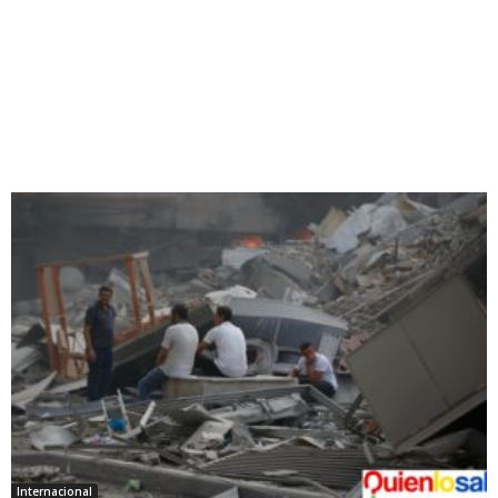
Internacional