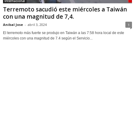
Internacional
Terremoto sacudió este miércoles a Taiwán
con una magnitud de 7,4.
Anibal Jose
-
abril 3, 2024
1
El terremoto más fuerte se produjo en Taiwán a las 7:58 hora local de este
miércoles con una magnitud de 7.4 según el Servicio...