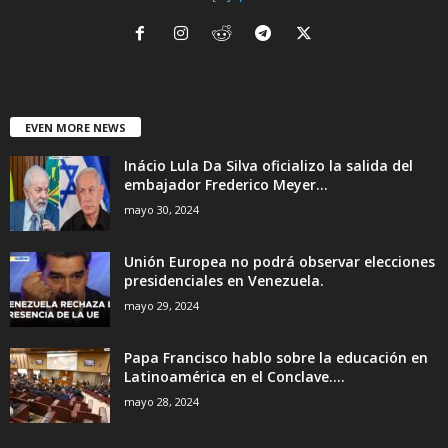
EVEN MORE NEWS
Inácio Lula Da Silva oficializo la salida del
embajador Frederico Meyer...
mayo 30, 2024
Unión Europea no podrá observar elecciones
presidenciales en Venezuela.
mayo 29, 2024
Papa Francisco hablo sobre la educación en
Latinoamérica en el Conclave....
mayo 28, 2024