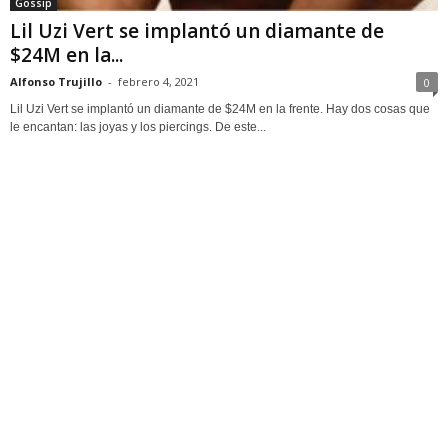
Gossip
Lil Uzi Vert se implantó un diamante de
$24M en la...
Alfonso Trujillo
-
febrero 4, 2021
0
Lil Uzi Vert se implantó un diamante de $24M en la frente. Hay dos cosas que
le encantan: las joyas y los piercings. De este...