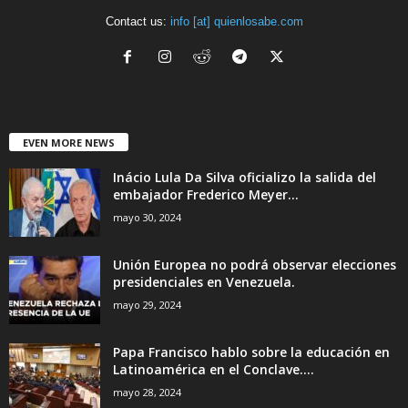
Contact us:
info [at] quienlosabe.com
EVEN MORE NEWS
Inácio Lula Da Silva oficializo la salida del
embajador Frederico Meyer...
mayo 30, 2024
Unión Europea no podrá observar elecciones
presidenciales en Venezuela.
mayo 29, 2024
Papa Francisco hablo sobre la educación en
Latinoamérica en el Conclave....
mayo 28, 2024