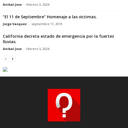
Anibal Jose
-
febrero 3, 2024
“El 11 de Septiembre” Homenaje a las victimas.
Jorge Vasquez
-
septiembre 11, 2019
California decreta estado de emergencia por la fuertes
lluvias.
Anibal Jose
-
febrero 5, 2024