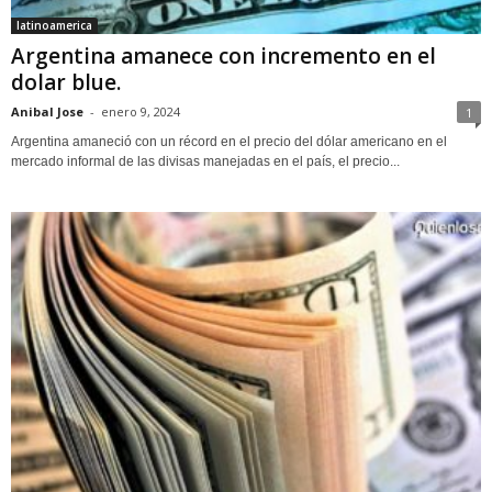
latinoamerica
Argentina amanece con incremento en el
dolar blue.
Anibal Jose
-
enero 9, 2024
1
Argentina amaneció con un récord en el precio del dólar americano en el
mercado informal de las divisas manejadas en el país, el precio...