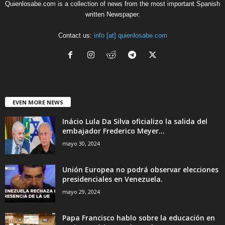
Quienlosabe.com is a collection of news from the most important Spanish
written Newspaper.
Contact us:
info [at] quienlosabe.com
EVEN MORE NEWS
Inácio Lula Da Silva oficializo la salida del
embajador Frederico Meyer...
mayo 30, 2024
Unión Europea no podrá observar elecciones
presidenciales en Venezuela.
mayo 29, 2024
Papa Francisco hablo sobre la educación en