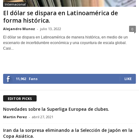
Internacional
El dólar se dispara en Latinoamérica de
forma histórica.
Alejandro Munoz
-
julio 13, 2022
0
El dólar se dispara en Latinoamérica de manera histórica, en medio de un
escenario de incertidumbre económica y una coyuntura de escala global.
Casi...
11,962
Fans
LIKE
EDITOR PICKS
Novedades sobre la Superliga Europea de clubes.
Martin Perez
-
abril 27, 2021
Iran da la sorpresa eliminando a la Selección de Japón en la
Copa Asiática.