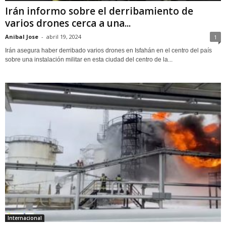
Irán informo sobre el derribamiento de
varios drones cerca a una...
Anibal Jose
-
abril 19, 2024
1
Irán asegura haber derribado varios drones en Isfahán en el centro del país
sobre una instalación militar en esta ciudad del centro de la...
Internacional