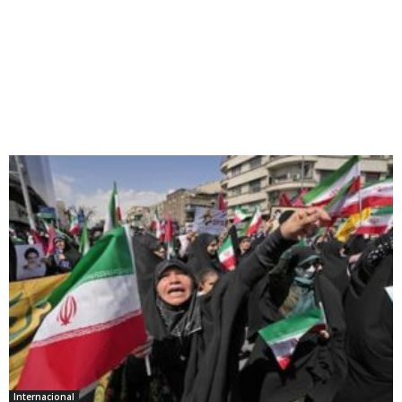
Internacional