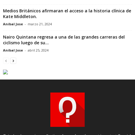
Medios Británicos afirmaran el acceso a la historia clínica de
Kate Middleton.
Anibal Jose
-
marzo 21, 2024
Nairo Quintana regresa a una de las grandes carreras del
ciclismo luego de su...
Anibal Jose
-
abril 25, 2024