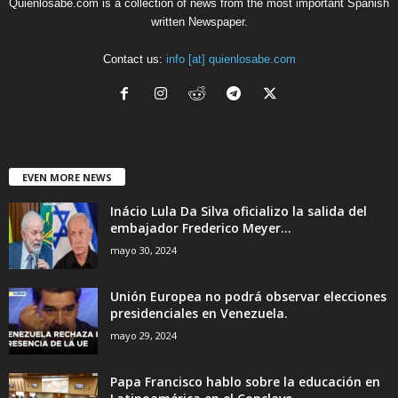
Quienlosabe.com is a collection of news from the most important Spanish
written Newspaper.
Contact us:
info [at] quienlosabe.com
EVEN MORE NEWS
Inácio Lula Da Silva oficializo la salida del
embajador Frederico Meyer...
mayo 30, 2024
Unión Europea no podrá observar elecciones
presidenciales en Venezuela.
mayo 29, 2024
Papa Francisco hablo sobre la educación en