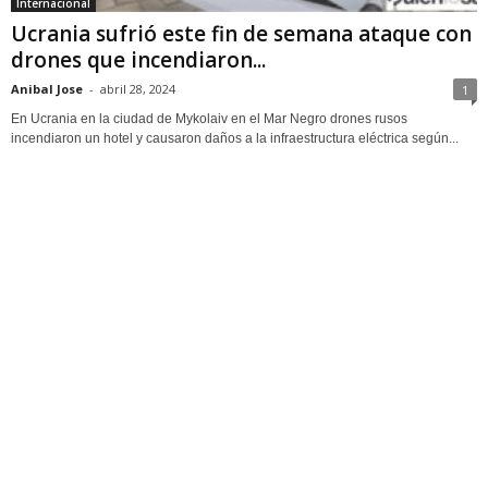
Internacional
Ucrania sufrió este fin de semana ataque con
drones que incendiaron...
Anibal Jose
-
abril 28, 2024
1
En Ucrania en la ciudad de Mykolaiv en el Mar Negro drones rusos
incendiaron un hotel y causaron daños a la infraestructura eléctrica según...