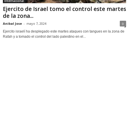
Internacional
Ejercito de Israel tomo el control este martes
de la zona...
Anibal Jose
-
mayo 7, 2024
0
Ejercito israelí ha desplegado este martes ataques con tangues en la zona de
Rafah y a tomado el control del lado palestino en el...