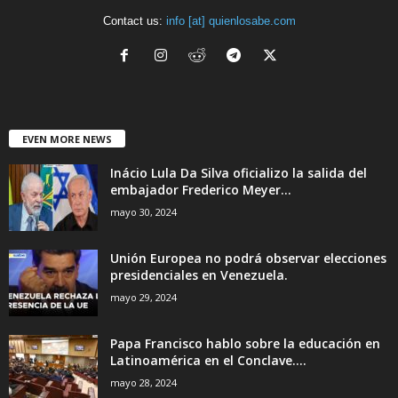
Contact us:
info [at] quienlosabe.com
EVEN MORE NEWS
Inácio Lula Da Silva oficializo la salida del
embajador Frederico Meyer...
mayo 30, 2024
Unión Europea no podrá observar elecciones
presidenciales en Venezuela.
mayo 29, 2024
Papa Francisco hablo sobre la educación en
Latinoamérica en el Conclave....
mayo 28, 2024