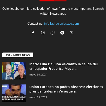
Quienlosabe.com is a collection of news from the most important Spanish
written Newspaper.
Contact us:
info [at] quienlosabe.com
EVEN MORE NEWS
Inácio Lula Da Silva oficializo la salida del
embajador Frederico Meyer...
mayo 30, 2024
Unión Europea no podrá observar elecciones
presidenciales en Venezuela.
mayo 29, 2024