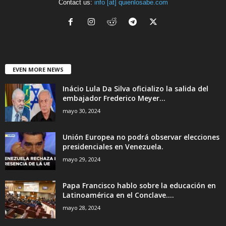
Contact us:
info [at] quienlosabe.com
EVEN MORE NEWS
Inácio Lula Da Silva oficializo la salida del
embajador Frederico Meyer...
mayo 30, 2024
Unión Europea no podrá observar elecciones
presidenciales en Venezuela.
mayo 29, 2024
Papa Francisco hablo sobre la educación en
Latinoamérica en el Conclave....
mayo 28, 2024