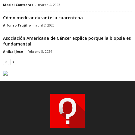
Mariel Contreras
-
marzo 4, 2023
Cómo meditar durante la cuarentena.
Alfonso Trujillo
-
abril 7, 2020
Asociación Americana de Cáncer explica porque la biopsia es
fundamental.
Anibal Jose
-
febrero 8, 2024