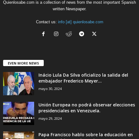
Quienlosabe.com is a collection of news from the most important Spanish
written Newspaper.
Contact us:
info [at] quienlosabe.com
EVEN MORE NEWS
Inácio Lula Da Silva oficializo la salida del
embajador Frederico Meyer...
mayo 30, 2024
Unión Europea no podrá observar elecciones
presidenciales en Venezuela.
mayo 29, 2024
Papa Francisco hablo sobre la educación en