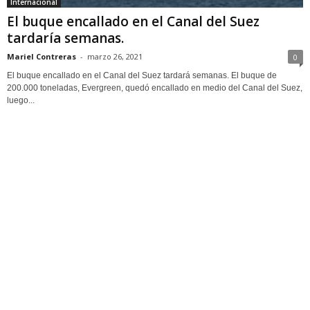
Internacional
El buque encallado en el Canal del Suez
tardaría semanas.
Mariel Contreras
-
marzo 26, 2021
0
El buque encallado en el Canal del Suez tardará semanas. El buque de
200.000 toneladas, Evergreen, quedó encallado en medio del Canal del Suez,
luego...