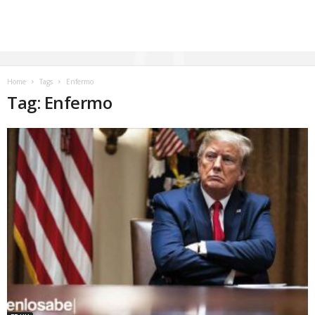
Home
Tags
Enfermo
Tag: Enfermo