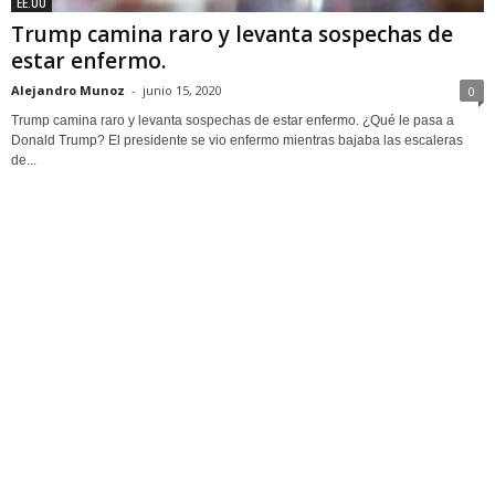
EE.UU
Trump camina raro y levanta sospechas de
estar enfermo.
Alejandro Munoz
-
junio 15, 2020
0
Trump camina raro y levanta sospechas de estar enfermo. ¿Qué le pasa a
Donald Trump? El presidente se vio enfermo mientras bajaba las escaleras
de...