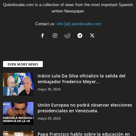
Quienlosabe.com is a collection of news from the most important Spanish
written Newspaper.
Contact us:
info [at] quienlosabe.com
EVEN MORE NEWS
Inácio Lula Da Silva oficializo la salida del
embajador Frederico Meyer...
mayo 30, 2024
Unión Europea no podrá observar elecciones
presidenciales en Venezuela.
mayo 29, 2024
Papa Francisco hablo sobre la educación en