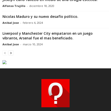
Alfonso Trujillo
-
diciembre 18, 2020
Nicolas Maduro y su nuevo desafío político.
Anibal Jose
-
febrero 4, 2024
Liverpool y Manchester City empataron en un juego
vibrante, Arsenal fue el mas beneficiado.
Anibal Jose
-
marzo 10, 2024