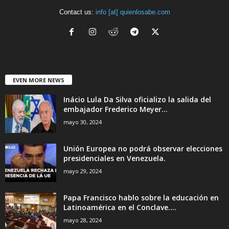
Contact us:
info [at] quienlosabe.com
EVEN MORE NEWS
Inácio Lula Da Silva oficializo la salida del
embajador Frederico Meyer...
mayo 30, 2024
Unión Europea no podrá observar elecciones
presidenciales en Venezuela.
mayo 29, 2024
Papa Francisco hablo sobre la educación en
Latinoamérica en el Conclave....
mayo 28, 2024