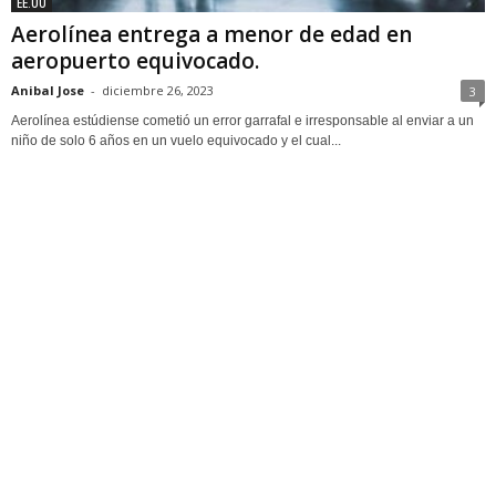
EE.UU
Aerolínea entrega a menor de edad en
aeropuerto equivocado.
Anibal Jose
-
diciembre 26, 2023
3
Aerolínea estúdiense cometió un error garrafal e irresponsable al enviar a un
niño de solo 6 años en un vuelo equivocado y el cual...