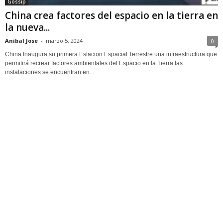
Gossip
China crea factores del espacio en la tierra en
la nueva...
Anibal Jose
-
marzo 5, 2024
0
China Inaugura su primera Estacion Espacial Terrestre una infraestructura que
permitirá recrear factores ambientales del Espacio en la Tierra las
instalaciones se encuentran en...