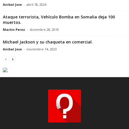
Anibal Jose
-
abril 18, 2024
Ataque terrorista, Vehículo Bomba en Somalia deja 100
muertos.
Martin Perez
-
diciembre 28, 2019
Michael Jackson y su chaqueta en comercial.
Anibal Jose
-
noviembre 14, 2023