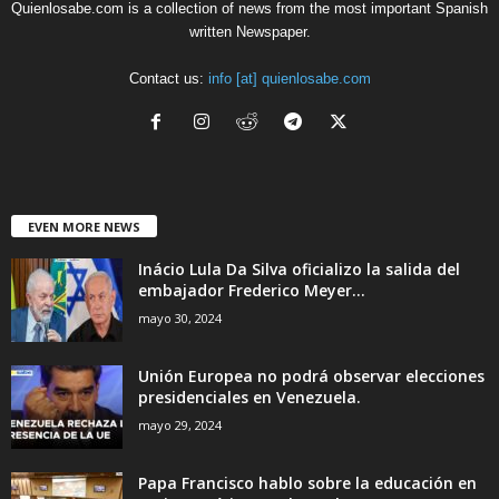
Quienlosabe.com is a collection of news from the most important Spanish
written Newspaper.
Contact us:
info [at] quienlosabe.com
EVEN MORE NEWS
Inácio Lula Da Silva oficializo la salida del
embajador Frederico Meyer...
mayo 30, 2024
Unión Europea no podrá observar elecciones
presidenciales en Venezuela.
mayo 29, 2024
Papa Francisco hablo sobre la educación en