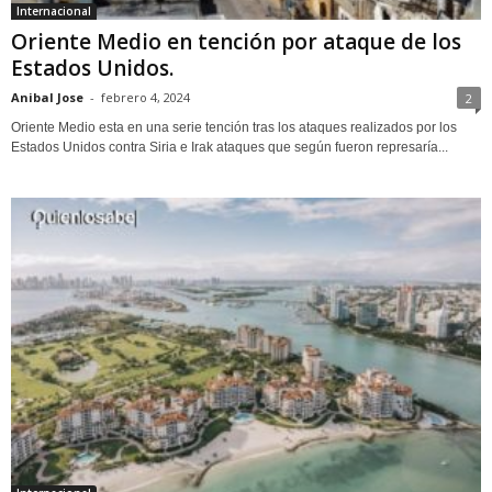
Internacional
Oriente Medio en tención por ataque de los
Estados Unidos.
Anibal Jose
-
febrero 4, 2024
2
Oriente Medio esta en una serie tención tras los ataques realizados por los
Estados Unidos contra Siria e Irak ataques que según fueron represaría...