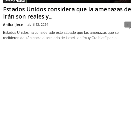
Internacional
Estados Unidos considera que la amenazas de
Irán son reales y...
Anibal Jose
-
abril 13, 2024
1
Estados Unidos ha considerado este sábado que las amenazas que se
recibieron de Irán hacia el territorio de Israel son “muy Creíbles” por lo...