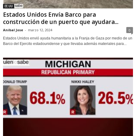
EE.UU
Estados Unidos Envía Barco para
construcción de un puerto que ayudara...
Anibal Jose
-
marzo 12, 2024
0
Estados Unidos envió ayuda humanitaria a la Franja de Gaza por medio de un
Barco del Ejercito estadounidense y que llevaba además materiales para...