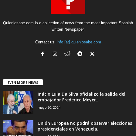
Quienlosabe.com is a collection of news from the most important Spanish
written Newspaper.
Contact us:
info [at] quienlosabe.com
EVEN MORE NEWS
Inácio Lula Da Silva oficializo la salida del
embajador Frederico Meyer...
mayo 30, 2024
Unión Europea no podrá observar elecciones
presidenciales en Venezuela.