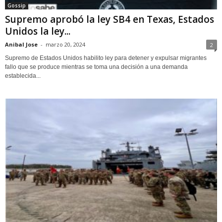
Gossip
Supremo aprobó la ley SB4 en Texas, Estados
Unidos la ley...
Anibal Jose
-
marzo 20, 2024
2
Supremo de Estados Unidos habilito ley para detener y expulsar migrantes
fallo que se produce mientras se toma una decisión a una demanda
establecida...