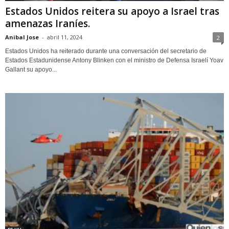
Estados Unidos reitera su apoyo a Israel tras
amenazas Iraníes.
Anibal Jose
-
abril 11, 2024
2
Estados Unidos ha reiterado durante una conversación del secretario de
Estados Estadunidense Antony Blinken con el ministro de Defensa Israelí Yoav
Gallant su apoyo...