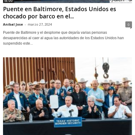
EE.UU
Puente en Baltimore, Estados Unidos es
chocado por barco en el...
Anibal Jose
-
marzo 27, 2024
0
Puente de Baltimore y el desplome que dejaría varias personas
desaparecidas al caer al agua las autoridades de los Estados Unidos han
suspendido este...