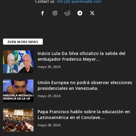
Contact us:
info [at] quienlosabe.com
EVEN MORE NEWS
Inácio Lula Da Silva oficializo la salida del
embajador Frederico Meyer...
mayo 30, 2024
Unión Europea no podrá observar elecciones
presidenciales en Venezuela.
mayo 29, 2024
Papa Francisco hablo sobre la educación en
Latinoamérica en el Conclave....
mayo 28, 2024