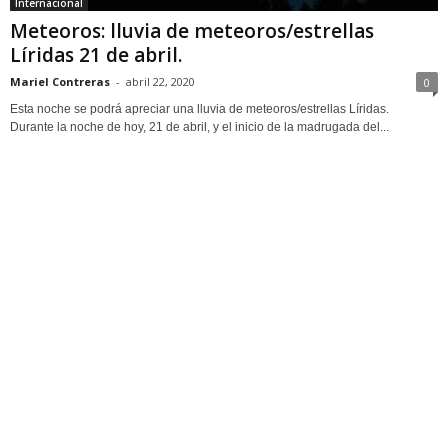
Internacional
Meteoros: lluvia de meteoros/estrellas
Líridas 21 de abril.
Mariel Contreras
-
abril 22, 2020
0
Esta noche se podrá apreciar una lluvia de meteoros/estrellas Líridas.
Durante la noche de hoy, 21 de abril, y el inicio de la madrugada del...