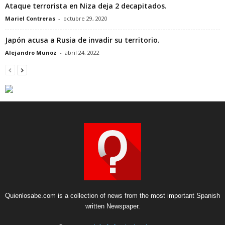
Ataque terrorista en Niza deja 2 decapitados.
Mariel Contreras
-
octubre 29, 2020
Japón acusa a Rusia de invadir su territorio.
Alejandro Munoz
-
abril 24, 2022
Quienlosabe.com is a collection of news from the most important Spanish
written Newspaper.