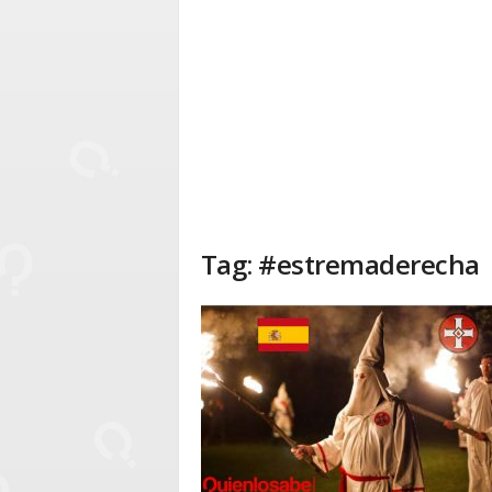
Tag: #estremaderecha