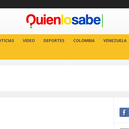
TICIAS
VIDEO
DEPORTES
COLOMBIA
VENEZUELA