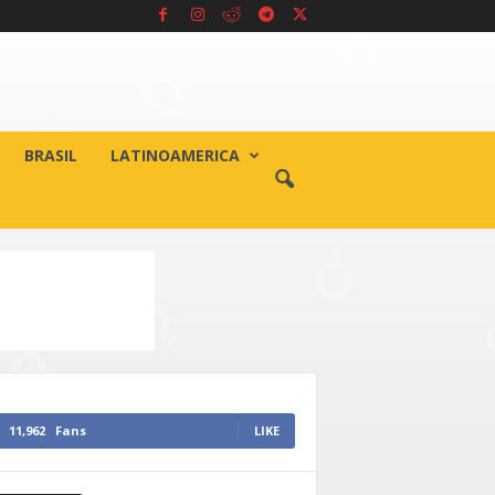
BRASIL
LATINOAMERICA
11,962
Fans
LIKE