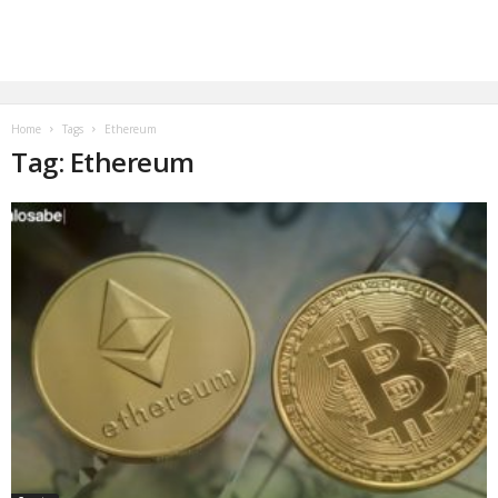
Home
Tags
Ethereum
Tag: Ethereum