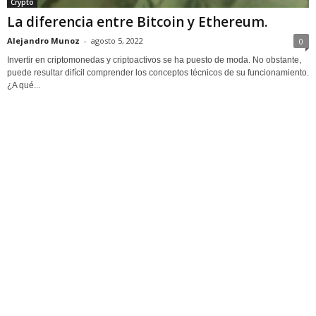
Crypto
La diferencia entre Bitcoin y Ethereum.
Alejandro Munoz
-
agosto 5, 2022
0
Invertir en criptomonedas y criptoactivos se ha puesto de moda. No obstante,
puede resultar difícil comprender los conceptos técnicos de su funcionamiento.
¿A qué...