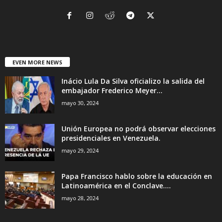
EVEN MORE NEWS
Inácio Lula Da Silva oficializo la salida del
embajador Frederico Meyer...
mayo 30, 2024
Unión Europea no podrá observar elecciones
presidenciales en Venezuela.
mayo 29, 2024
Papa Francisco hablo sobre la educación en
Latinoamérica en el Conclave....
mayo 28, 2024