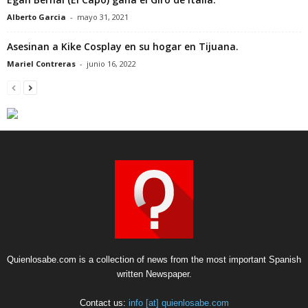
Alberto Garcia
-
mayo 31, 2021
Asesinan a Kike Cosplay en su hogar en Tijuana.
Mariel Contreras
-
junio 16, 2022
Quienlosabe.com is a collection of news from the most important Spanish
written Newspaper.
Contact us:
info [at] quienlosabe.com