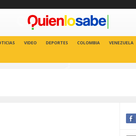
TICIAS
VIDEO
DEPORTES
COLOMBIA
VENEZUELA