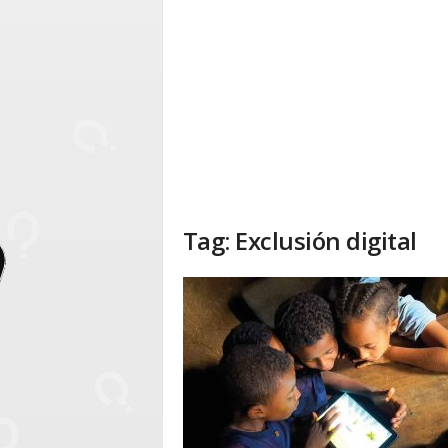
Tag: Exclusión digital