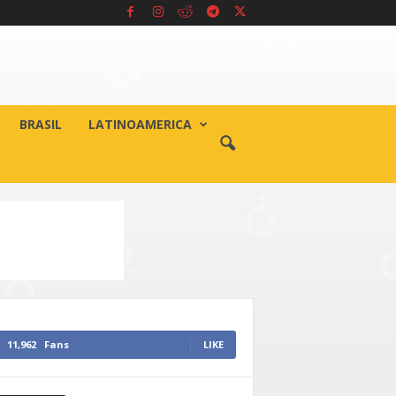
BRASIL
LATINOAMERICA
11,962
Fans
LIKE