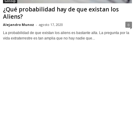
Gossip
¿Qué probabilidad hay de que existan los
Aliens?
Alejandro Munoz
-
agosto 17, 2020
0
La probabilidad de que existan los aliens es bastante alta. La pregunta por la
vida extraterrestre es tan amplia que no hay nadie que...