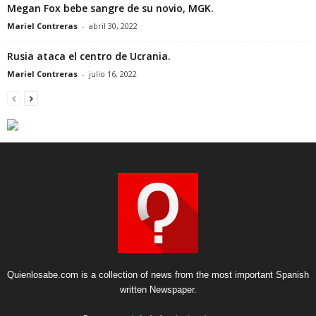
Megan Fox bebe sangre de su novio, MGK.
Mariel Contreras
-
abril 30, 2022
Rusia ataca el centro de Ucrania.
Mariel Contreras
-
julio 16, 2022
Quienlosabe.com is a collection of news from the most important Spanish
written Newspaper.