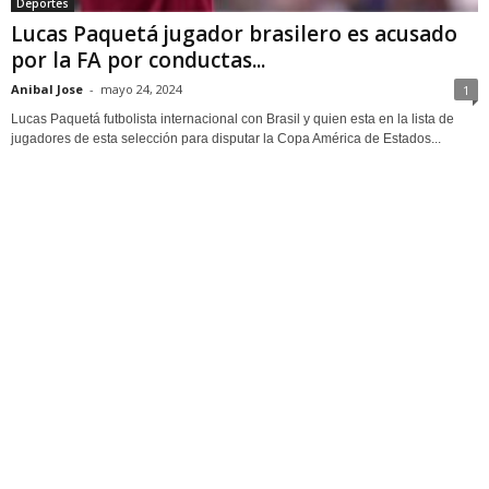
Deportes
Lucas Paquetá jugador brasilero es acusado
por la FA por conductas...
Anibal Jose
-
mayo 24, 2024
1
Lucas Paquetá futbolista internacional con Brasil y quien esta en la lista de
jugadores de esta selección para disputar la Copa América de Estados...