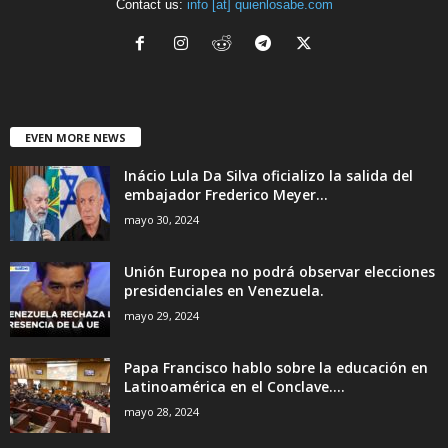
Contact us:
info [at] quienlosabe.com
EVEN MORE NEWS
Inácio Lula Da Silva oficializo la salida del
embajador Frederico Meyer...
mayo 30, 2024
Unión Europea no podrá observar elecciones
presidenciales en Venezuela.
mayo 29, 2024
Papa Francisco hablo sobre la educación en
Latinoamérica en el Conclave....
mayo 28, 2024