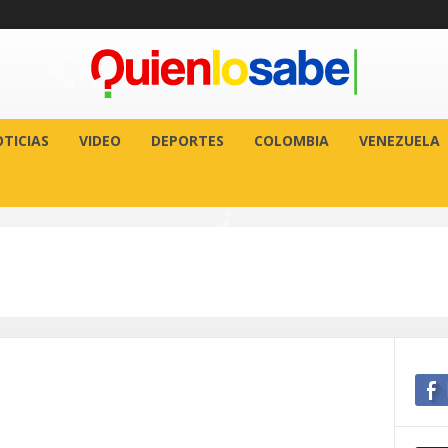
TICIAS
VIDEO
DEPORTES
COLOMBIA
VENEZUELA