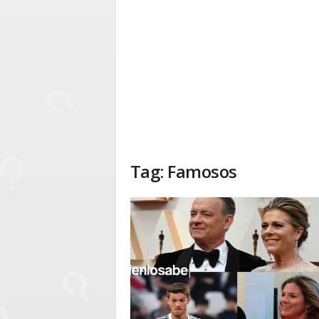
Tag: Famosos