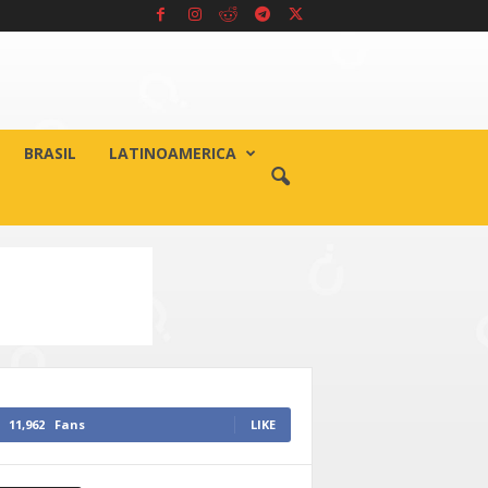
BRASIL
LATINOAMERICA
11,962
Fans
LIKE