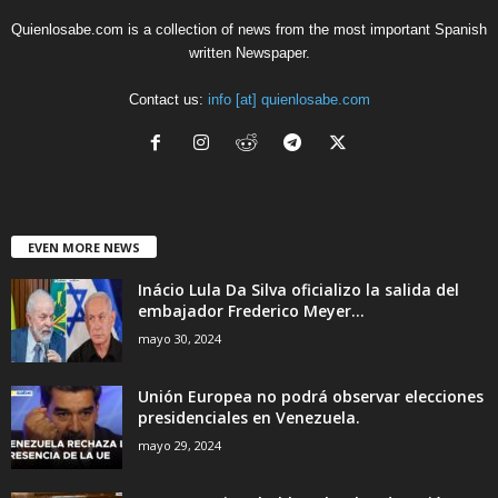
Quienlosabe.com is a collection of news from the most important Spanish
written Newspaper.
Contact us:
info [at] quienlosabe.com
EVEN MORE NEWS
Inácio Lula Da Silva oficializo la salida del
embajador Frederico Meyer...
mayo 30, 2024
Unión Europea no podrá observar elecciones
presidenciales en Venezuela.
mayo 29, 2024