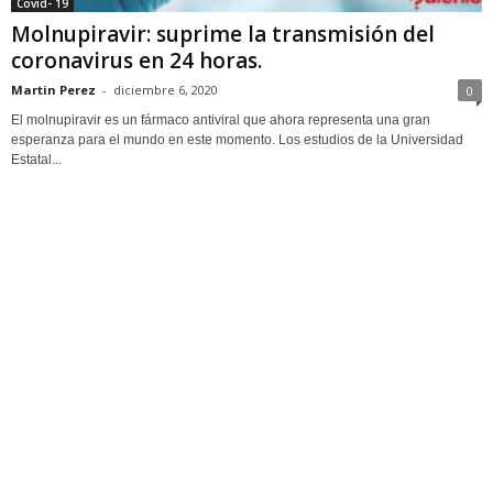
Covid- 19
Molnupiravir: suprime la transmisión del
coronavirus en 24 horas.
Martin Perez
-
diciembre 6, 2020
0
El molnupiravir es un fármaco antiviral que ahora representa una gran
esperanza para el mundo en este momento. Los estudios de la Universidad
Estatal...