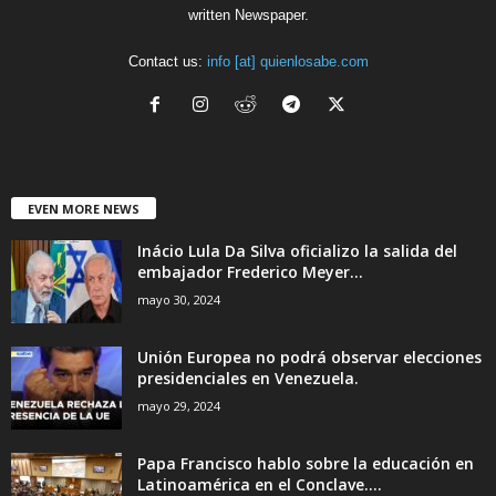
written Newspaper.
Contact us:
info [at] quienlosabe.com
EVEN MORE NEWS
Inácio Lula Da Silva oficializo la salida del
embajador Frederico Meyer...
mayo 30, 2024
Unión Europea no podrá observar elecciones
presidenciales en Venezuela.
mayo 29, 2024
Papa Francisco hablo sobre la educación en
Latinoamérica en el Conclave....