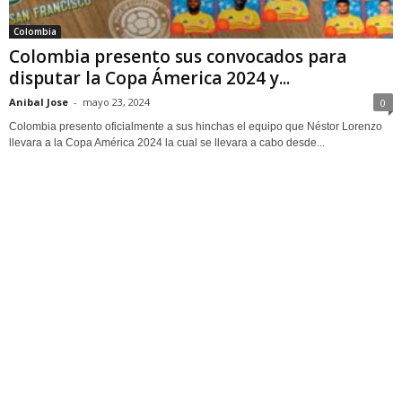
Colombia
Colombia presento sus convocados para
disputar la Copa Ámerica 2024 y...
Anibal Jose
-
mayo 23, 2024
0
Colombia presento oficialmente a sus hinchas el equipo que Néstor Lorenzo
llevara a la Copa América 2024 la cual se llevara a cabo desde...