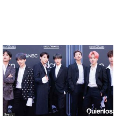
Gossip