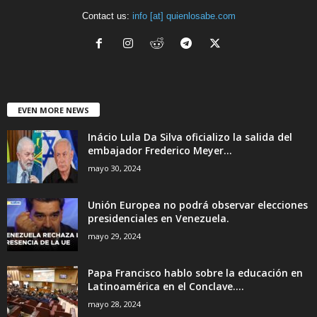
Contact us:
info [at] quienlosabe.com
EVEN MORE NEWS
Inácio Lula Da Silva oficializo la salida del
embajador Frederico Meyer...
mayo 30, 2024
Unión Europea no podrá observar elecciones
presidenciales en Venezuela.
mayo 29, 2024
Papa Francisco hablo sobre la educación en
Latinoamérica en el Conclave....
mayo 28, 2024