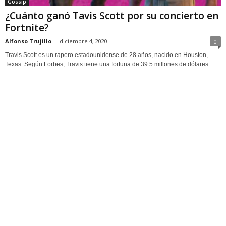
Gossip
¿Cuánto ganó Tavis Scott por su concierto en
Fortnite?
Alfonso Trujillo
-
diciembre 4, 2020
0
Travis Scott es un rapero estadounidense de 28 años, nacido en Houston,
Texas. Según Forbes, Travis tiene una fortuna de 39.5 millones de dólares....