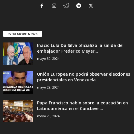
EVEN MORE NEWS
Inácio Lula Da Silva oficializo la salida del
embajador Frederico Meyer...
mayo 30, 2024
Unión Europea no podrá observar elecciones
presidenciales en Venezuela.
mayo 29, 2024
Papa Francisco hablo sobre la educación en
Latinoamérica en el Conclave....
mayo 28, 2024