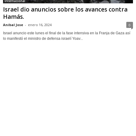
Internacional
Israel dio anuncios sobre los avances contra
Hamás.
Anibal Jose
-
enero 16, 2024
0
Israel anuncio este lunes el final de la fase intensiva en la Franja de Gaza así
lo manifestó el ministro de defensa israelí Yoav...