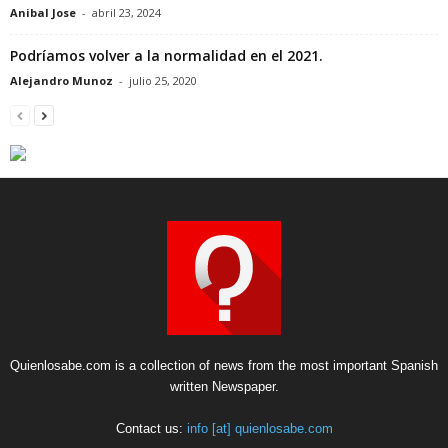
Anibal Jose
-
abril 23, 2024
Podríamos volver a la normalidad en el 2021.
Alejandro Munoz
-
julio 25, 2020
Quienlosabe.com is a collection of news from the most important Spanish
written Newspaper.
Contact us:
info [at] quienlosabe.com