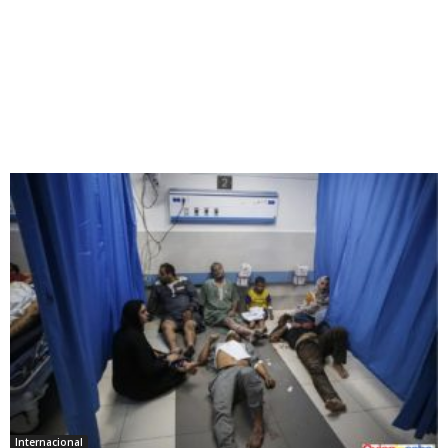
Internacional