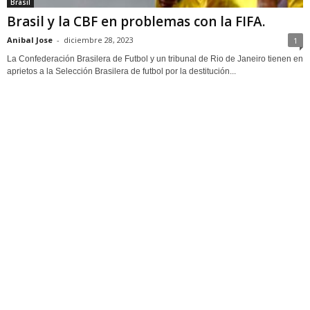
Brasil
Brasil y la CBF en problemas con la FIFA.
Anibal Jose
-
diciembre 28, 2023
1
La Confederación Brasilera de Futbol y un tribunal de Rio de Janeiro tienen en
aprietos a la Selección Brasilera de futbol por la destitución...