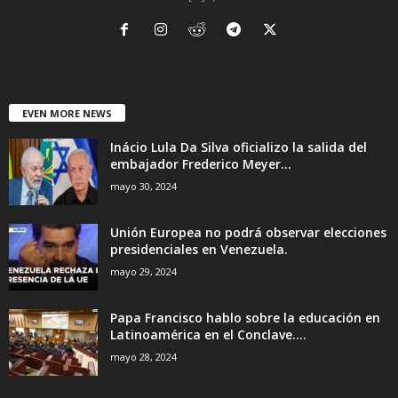
EVEN MORE NEWS
Inácio Lula Da Silva oficializo la salida del
embajador Frederico Meyer...
mayo 30, 2024
Unión Europea no podrá observar elecciones
presidenciales en Venezuela.
mayo 29, 2024
Papa Francisco hablo sobre la educación en
Latinoamérica en el Conclave....
mayo 28, 2024