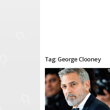
Tag: George Clooney