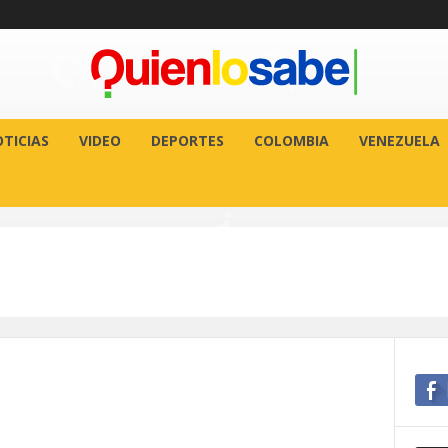
TICIAS
VIDEO
DEPORTES
COLOMBIA
VENEZUELA