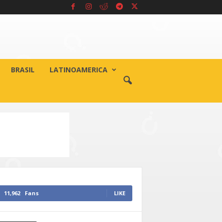
BRASIL
LATINOAMERICA
11,962
Fans
LIKE